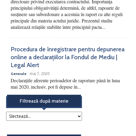
directoare privind executarea contractului. Importanța
principiului obligativității determină, de altfel, rapoarte de
susținere sau subordonare a acestuia în raport cu alte reguli
principale din materia actului juridic. Prezentul studiu
analizează relațiile stabilite între principiul pacta...
Procedura de înregistrare pentru depunerea
online a declarațiilor la Fondul de Mediu |
Legal Alert
mai 7, 2020
Generale
Declarațiile aferente perioadelor de raportare până în luna
mai 2020, inclusiv, pot fi depuse în...
Filtrează după materie