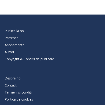
Publică la noi
Parteneri
Abonamente
Autori
Copyright & Condiții de publicare
Despre noi
Contact
Termeni și condiții
Politica de cookies