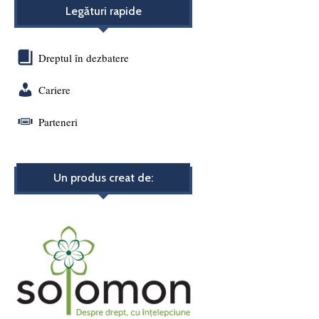
Legături rapide
Dreptul în dezbatere
Cariere
Parteneri
Un produs creat de: