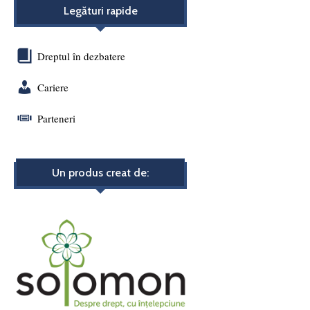
Legături rapide
Dreptul în dezbatere
Cariere
Parteneri
Un produs creat de: