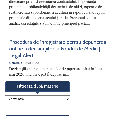
directoare privind executarea contractului. Importanța
principiului obligativității determină, de altfel, rapoarte de
susținere sau subordonare a acestuia în raport cu alte reguli
principale din materia actului juridic. Prezentul studiu
analizează relațiile stabilite între principiul pacta...
Procedura de înregistrare pentru depunerea
online a declarațiilor la Fondul de Mediu |
Legal Alert
mai 7, 2020
Generale
Declarațiile aferente perioadelor de raportare până în luna
mai 2020, inclusiv, pot fi depuse în...
Filtrează după materie