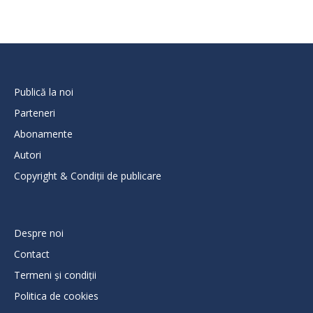
Publică la noi
Parteneri
Abonamente
Autori
Copyright & Condiții de publicare
Despre noi
Contact
Termeni și condiții
Politica de cookies