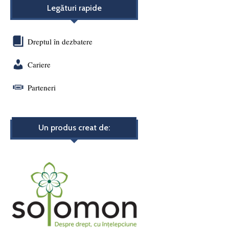
Legături rapide
Dreptul în dezbatere
Cariere
Parteneri
Un produs creat de: