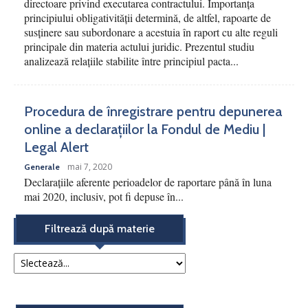
directoare privind executarea contractului. Importanța
principiului obligativității determină, de altfel, rapoarte de
susținere sau subordonare a acestuia în raport cu alte reguli
principale din materia actului juridic. Prezentul studiu
analizează relațiile stabilite între principiul pacta...
Procedura de înregistrare pentru depunerea
online a declarațiilor la Fondul de Mediu |
Legal Alert
mai 7, 2020
Generale
Declarațiile aferente perioadelor de raportare până în luna
mai 2020, inclusiv, pot fi depuse în...
Filtrează după materie