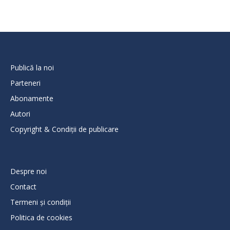
Publică la noi
Parteneri
Abonamente
Autori
Copyright & Condiții de publicare
Despre noi
Contact
Termeni și condiții
Politica de cookies