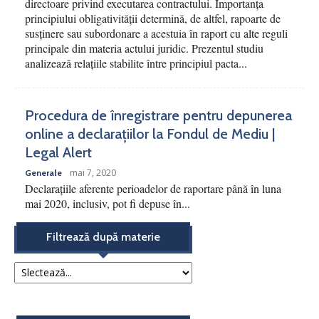
directoare privind executarea contractului. Importanța
principiului obligativității determină, de altfel, rapoarte de
susținere sau subordonare a acestuia în raport cu alte reguli
principale din materia actului juridic. Prezentul studiu
analizează relațiile stabilite între principiul pacta...
Procedura de înregistrare pentru depunerea
online a declarațiilor la Fondul de Mediu |
Legal Alert
mai 7, 2020
Generale
Declarațiile aferente perioadelor de raportare până în luna
mai 2020, inclusiv, pot fi depuse în...
Filtrează după materie