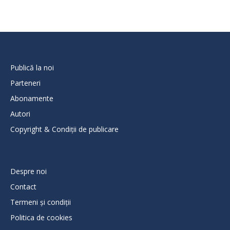
Publică la noi
Parteneri
Abonamente
Autori
Copyright & Condiții de publicare
Despre noi
Contact
Termeni și condiții
Politica de cookies