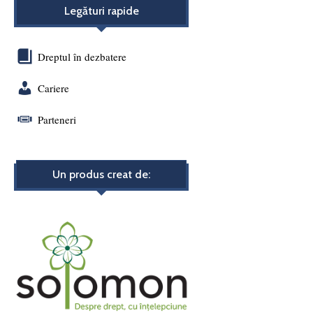
Legături rapide
Dreptul în dezbatere
Cariere
Parteneri
Un produs creat de: