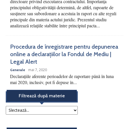
directoare privind executarea contractului. Importanța
principiului obligativității determină, de altfel, rapoarte de
susținere sau subordonare a acestuia în raport cu alte reguli
principale din materia actului juridic. Prezentul studiu
analizează relațiile stabilite între principiul pacta...
Procedura de înregistrare pentru depunerea
online a declarațiilor la Fondul de Mediu |
Legal Alert
mai 7, 2020
Generale
Declarațiile aferente perioadelor de raportare până în luna
mai 2020, inclusiv, pot fi depuse în...
Filtrează după materie