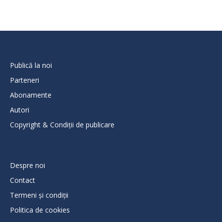
Publică la noi
Parteneri
Abonamente
Autori
Copyright & Condiții de publicare
Despre noi
Contact
Termeni și condiții
Politica de cookies