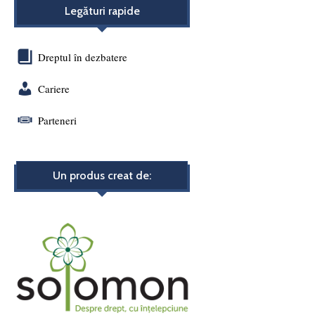
Legături rapide
Dreptul în dezbatere
Cariere
Parteneri
Un produs creat de: