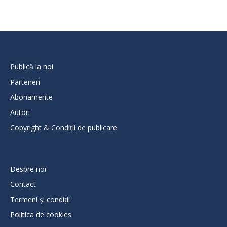
Publică la noi
Parteneri
Abonamente
Autori
Copyright & Condiții de publicare
Despre noi
Contact
Termeni și condiții
Politica de cookies