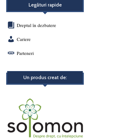
Legături rapide
Dreptul în dezbatere
Cariere
Parteneri
Un produs creat de: