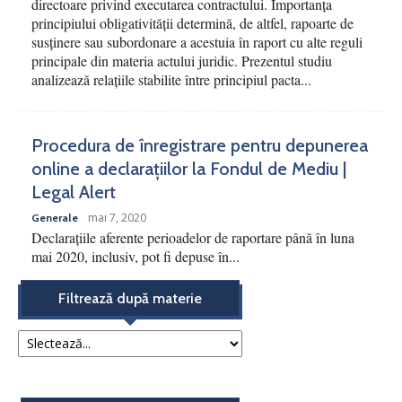
directoare privind executarea contractului. Importanța
principiului obligativității determină, de altfel, rapoarte de
susținere sau subordonare a acestuia în raport cu alte reguli
principale din materia actului juridic. Prezentul studiu
analizează relațiile stabilite între principiul pacta...
Procedura de înregistrare pentru depunerea
online a declarațiilor la Fondul de Mediu |
Legal Alert
mai 7, 2020
Generale
Declarațiile aferente perioadelor de raportare până în luna
mai 2020, inclusiv, pot fi depuse în...
Filtrează după materie