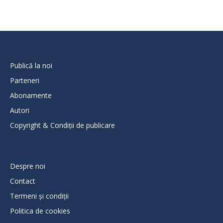
Publică la noi
Parteneri
Abonamente
Autori
Copyright & Condiții de publicare
Despre noi
Contact
Termeni și condiții
Politica de cookies