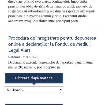
directoare privind executarea contractului. Importanța
principiului obligativității determină, de altfel, rapoarte de
susținere sau subordonare a acestuia în raport cu alte reguli
principale din materia actului juridic. Prezentul studiu
analizează relațiile stabilite între principiul pacta...
Procedura de înregistrare pentru depunerea
online a declarațiilor la Fondul de Mediu |
Legal Alert
mai 7, 2020
Generale
Declarațiile aferente perioadelor de raportare până în luna
mai 2020, inclusiv, pot fi depuse în...
Filtrează după materie