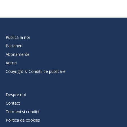
Publică la noi
Parteneri
Abonamente
Autori
Copyright & Condiții de publicare
Despre noi
Contact
Termeni și condiții
Politica de cookies