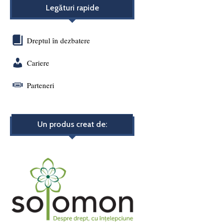
Legături rapide
Dreptul în dezbatere
Cariere
Parteneri
Un produs creat de: