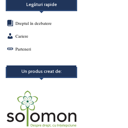
Legături rapide
Dreptul în dezbatere
Cariere
Parteneri
Un produs creat de: