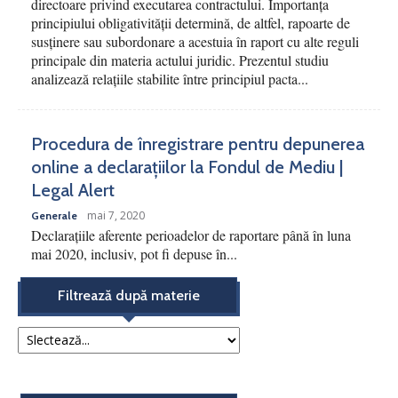
directoare privind executarea contractului. Importanța
principiului obligativității determină, de altfel, rapoarte de
susținere sau subordonare a acestuia în raport cu alte reguli
principale din materia actului juridic. Prezentul studiu
analizează relațiile stabilite între principiul pacta...
Procedura de înregistrare pentru depunerea
online a declarațiilor la Fondul de Mediu |
Legal Alert
mai 7, 2020
Generale
Declarațiile aferente perioadelor de raportare până în luna
mai 2020, inclusiv, pot fi depuse în...
Filtrează după materie