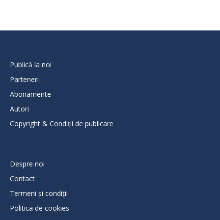
Publică la noi
Parteneri
Abonamente
Autori
Copyright & Condiții de publicare
Despre noi
Contact
Termeni și condiții
Politica de cookies