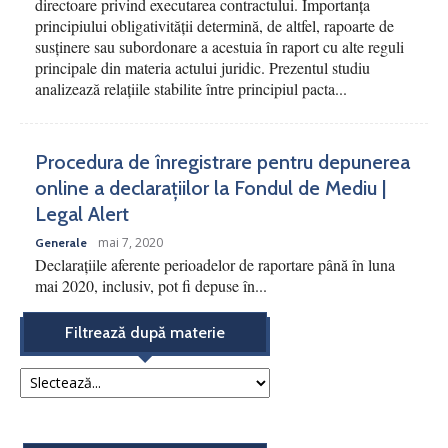
directoare privind executarea contractului. Importanța
principiului obligativității determină, de altfel, rapoarte de
susținere sau subordonare a acestuia în raport cu alte reguli
principale din materia actului juridic. Prezentul studiu
analizează relațiile stabilite între principiul pacta...
Procedura de înregistrare pentru depunerea
online a declarațiilor la Fondul de Mediu |
Legal Alert
mai 7, 2020
Generale
Declarațiile aferente perioadelor de raportare până în luna
mai 2020, inclusiv, pot fi depuse în...
Filtrează după materie