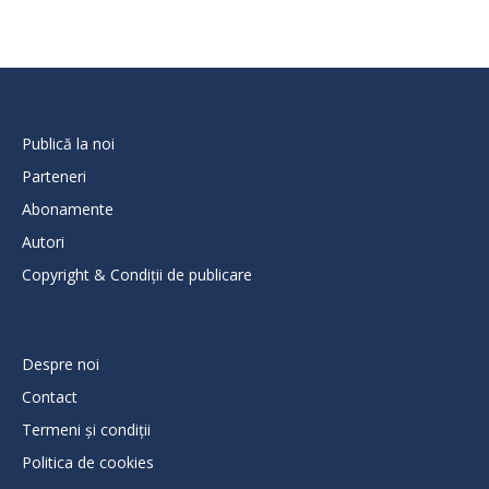
Publică la noi
Parteneri
Abonamente
Autori
Copyright & Condiții de publicare
Despre noi
Contact
Termeni și condiții
Politica de cookies