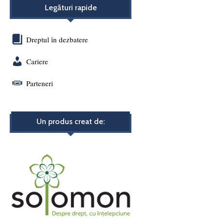
Legături rapide
Dreptul în dezbatere
Cariere
Parteneri
Un produs creat de: