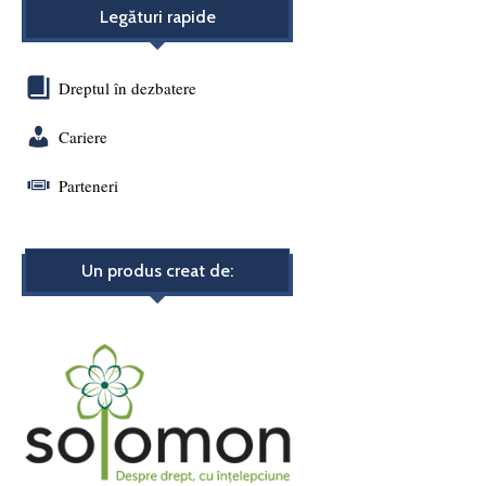
Legături rapide
Dreptul în dezbatere
Cariere
Parteneri
Un produs creat de: