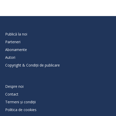
Publică la noi
Parteneri
Abonamente
Autori
Copyright & Condiții de publicare
Despre noi
Contact
Termeni și condiții
Politica de cookies