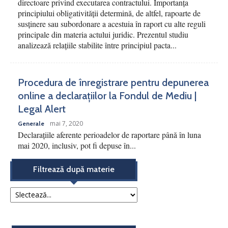
directoare privind executarea contractului. Importanța
principiului obligativității determină, de altfel, rapoarte de
susținere sau subordonare a acestuia în raport cu alte reguli
principale din materia actului juridic. Prezentul studiu
analizează relațiile stabilite între principiul pacta...
Procedura de înregistrare pentru depunerea
online a declarațiilor la Fondul de Mediu |
Legal Alert
mai 7, 2020
Generale
Declarațiile aferente perioadelor de raportare până în luna
mai 2020, inclusiv, pot fi depuse în...
Filtrează după materie