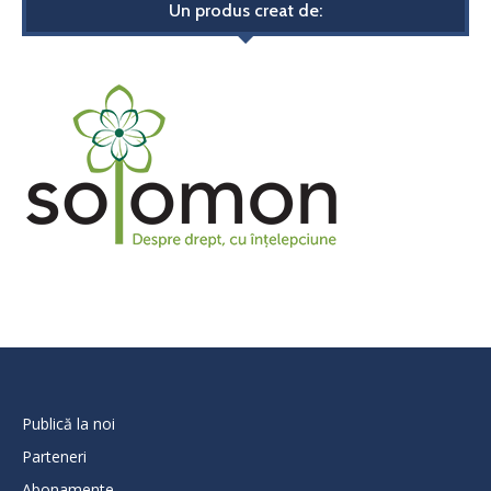
Un produs creat de:
Publică la noi
Parteneri
Abonamente