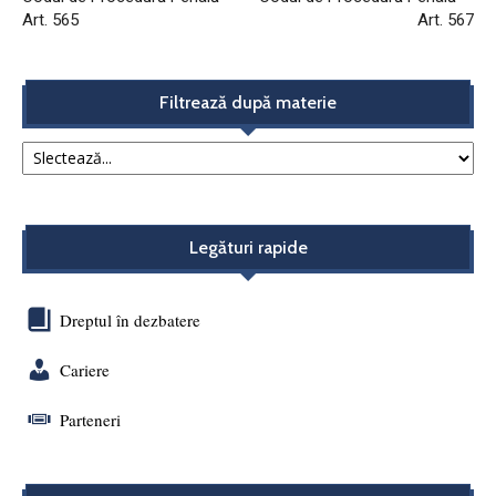
Art. 565
Art. 567
Filtrează după materie
Legături rapide
Dreptul în dezbatere
Cariere
Parteneri