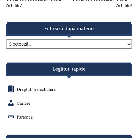
Art. 567
Art. 569
Filtrează după materie
Legături rapide
Dreptul în dezbatere
Cariere
Parteneri