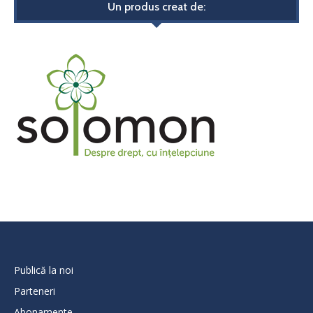
Un produs creat de:
Publică la noi
Parteneri
Abonamente