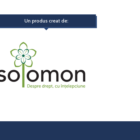
Un produs creat de: