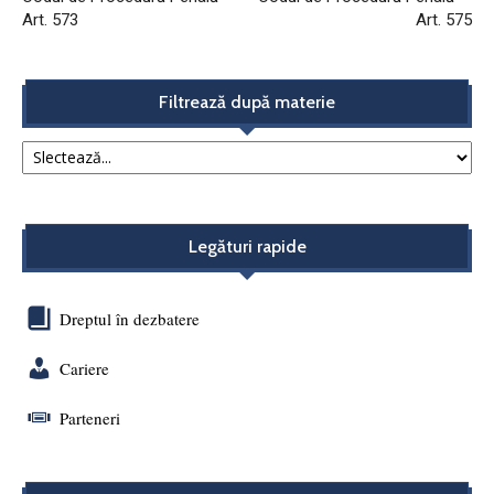
Art. 573
Art. 575
Filtrează după materie
Legături rapide
Dreptul în dezbatere
Cariere
Parteneri