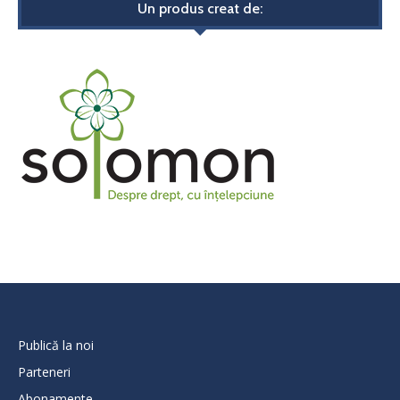
Un produs creat de:
Publică la noi
Parteneri
Abonamente