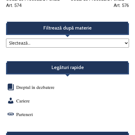
Art. 574
Art. 576
Filtrează după materie
Legături rapide
Dreptul în dezbatere
Cariere
Parteneri