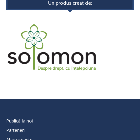
Un produs creat de:
Publică la noi
Parteneri
Abonamente