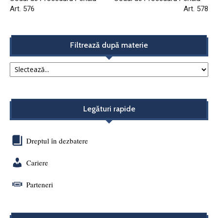
Art. 576
Art. 578
Filtrează după materie
Legături rapide
Dreptul în dezbatere
Cariere
Parteneri