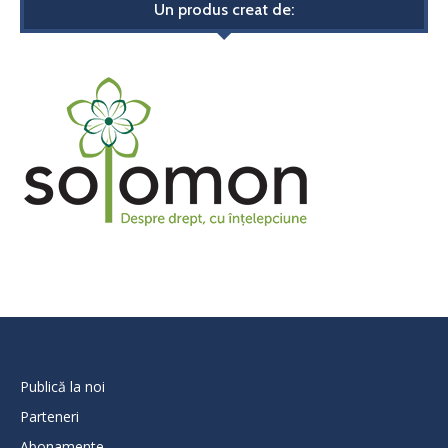
Un produs creat de:
Publică la noi
Parteneri
Abonamente