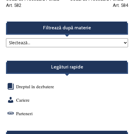
Art. 582
Art. 584
Filtrează după materie
Legături rapide
Dreptul în dezbatere
Cariere
Parteneri