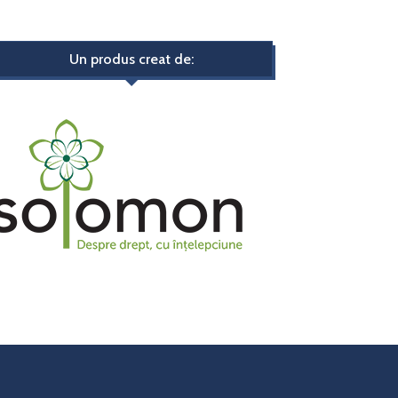
Un produs creat de: