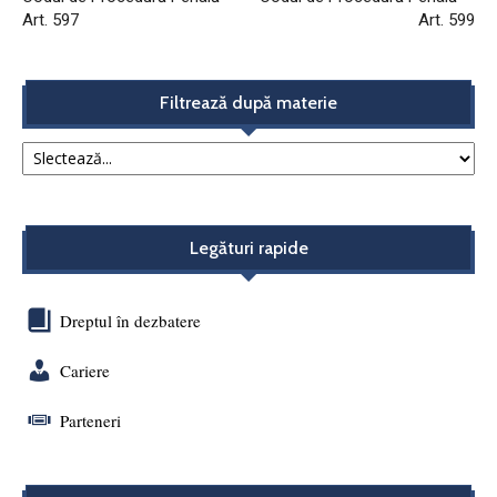
Art. 597
Art. 599
Filtrează după materie
Legături rapide
Dreptul în dezbatere
Cariere
Parteneri