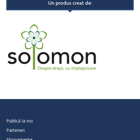
Un produs creat de:
Publică la noi
Parteneri
Abonamente