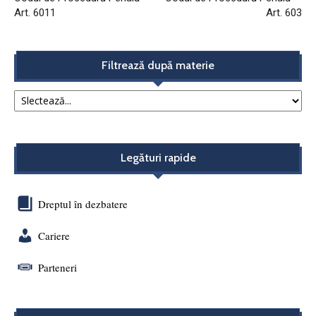
Art. 6011
Art. 603
Filtrează după materie
Legături rapide
Dreptul în dezbatere
Cariere
Parteneri