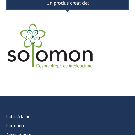
Un produs creat de:
Publică la noi
Parteneri
Abonamente