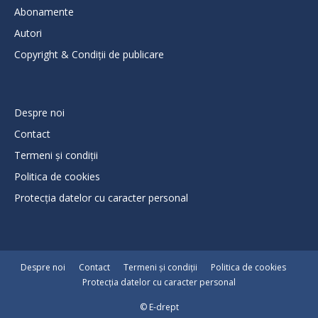
Abonamente
Autori
Copyright & Condiții de publicare
Despre noi
Contact
Termeni și condiții
Politica de cookies
Protecţia datelor cu caracter personal
Despre noi
Contact
Termeni și condiții
Politica de cookies
Protecţia datelor cu caracter personal
© E-drept