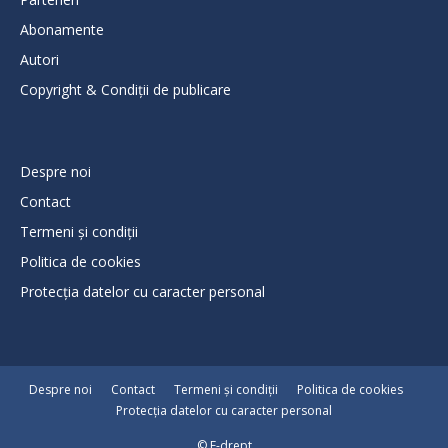
Abonamente
Autori
Copyright & Condiții de publicare
Despre noi
Contact
Termeni și condiții
Politica de cookies
Protecţia datelor cu caracter personal
Despre noi
Contact
Termeni și condiții
Politica de cookies
Protecţia datelor cu caracter personal
© E-drept