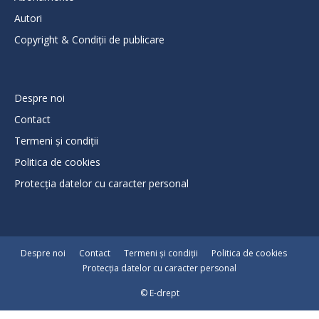
Autori
Copyright & Condiții de publicare
Despre noi
Contact
Termeni și condiții
Politica de cookies
Protecţia datelor cu caracter personal
Despre noi
Contact
Termeni și condiții
Politica de cookies
Protecţia datelor cu caracter personal
© E-drept