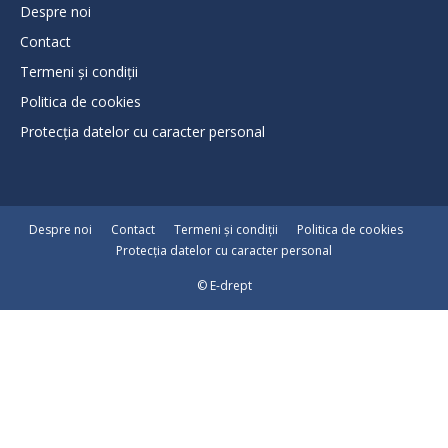
Despre noi
Contact
Termeni și condiții
Politica de cookies
Protecţia datelor cu caracter personal
Despre noi
Contact
Termeni și condiții
Politica de cookies
Protecţia datelor cu caracter personal
© E-drept