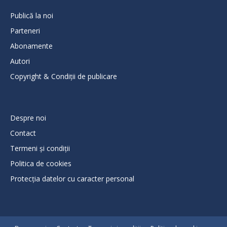
Publică la noi
Parteneri
Abonamente
Autori
Copyright & Condiții de publicare
Despre noi
Contact
Termeni și condiții
Politica de cookies
Protecţia datelor cu caracter personal