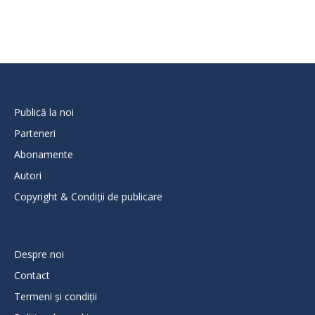
Publică la noi
Parteneri
Abonamente
Autori
Copyright & Condiții de publicare
Despre noi
Contact
Termeni și condiții