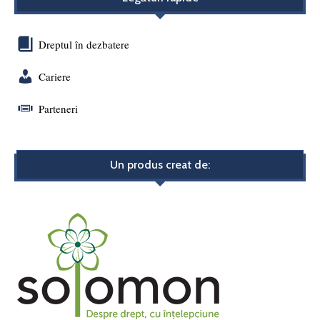
Dreptul în dezbatere
Cariere
Parteneri
Un produs creat de: