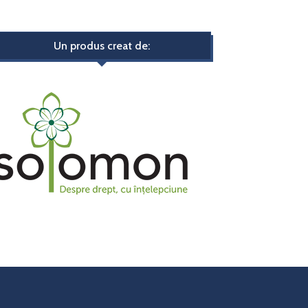
Un produs creat de: