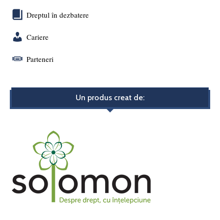
Dreptul în dezbatere
Cariere
Parteneri
Un produs creat de: