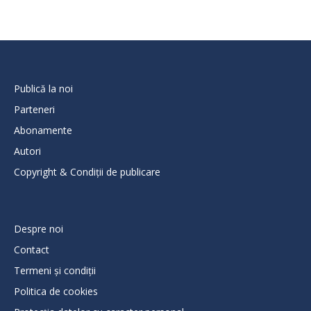
Publică la noi
Parteneri
Abonamente
Autori
Copyright & Condiții de publicare
Despre noi
Contact
Termeni și condiții
Politica de cookies