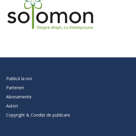
Publică la noi
Parteneri
Abonamente
Autori
Copyright & Condiții de publicare