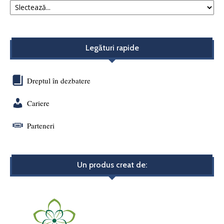
Legături rapide
Dreptul în dezbatere
Cariere
Parteneri
Un produs creat de: