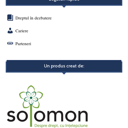
Dreptul în dezbatere
Cariere
Parteneri
Un produs creat de: