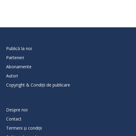
Publică la noi
Parteneri
Abonamente
Autori
Copyright & Condiții de publicare
Despre noi
Contact
Termeni și condiții