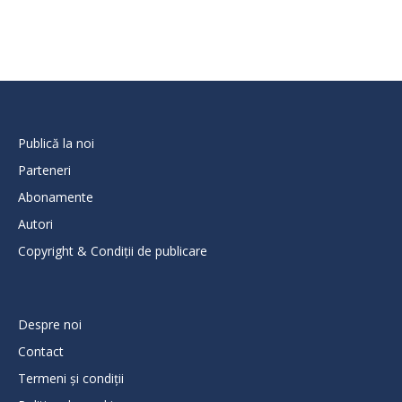
Publică la noi
Parteneri
Abonamente
Autori
Copyright & Condiții de publicare
Despre noi
Contact
Termeni și condiții