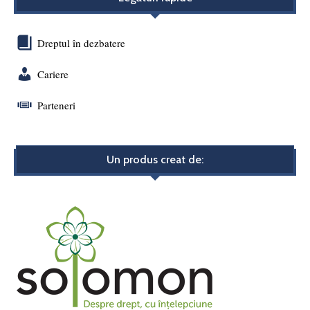
Dreptul în dezbatere
Cariere
Parteneri
Un produs creat de: