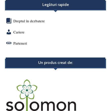
Legături rapide
Dreptul în dezbatere
Cariere
Parteneri
Un produs creat de: