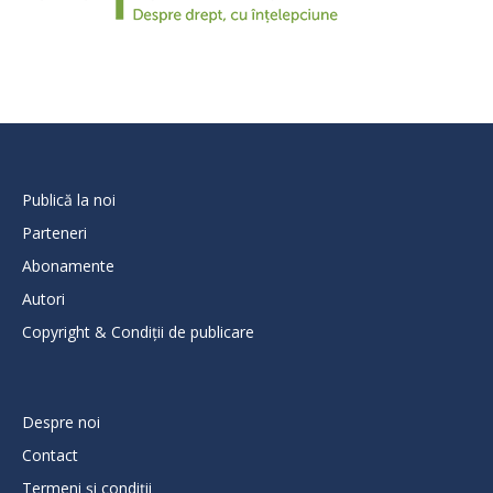
Publică la noi
Parteneri
Abonamente
Autori
Copyright & Condiții de publicare
Despre noi
Contact
Termeni și condiții