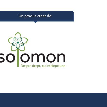
Un produs creat de: