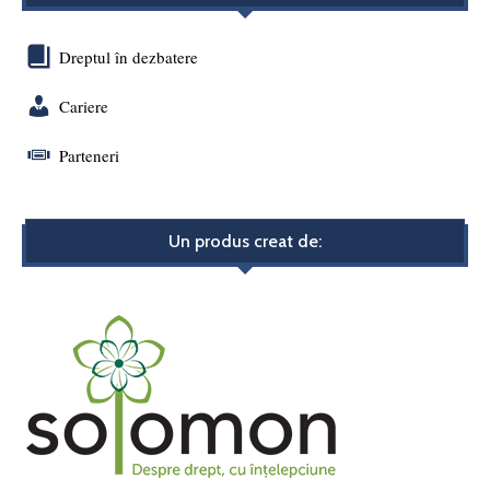
Dreptul în dezbatere
Cariere
Parteneri
Un produs creat de: