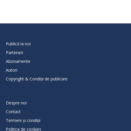
Publică la noi
Parteneri
Abonamente
Autori
Copyright & Condiții de publicare
Despre noi
Contact
Termeni și condiții
Politica de cookies