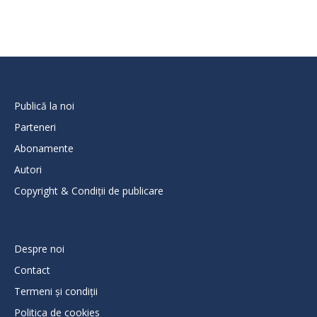
Publică la noi
Parteneri
Abonamente
Autori
Copyright & Condiții de publicare
Despre noi
Contact
Termeni și condiții
Politica de cookies