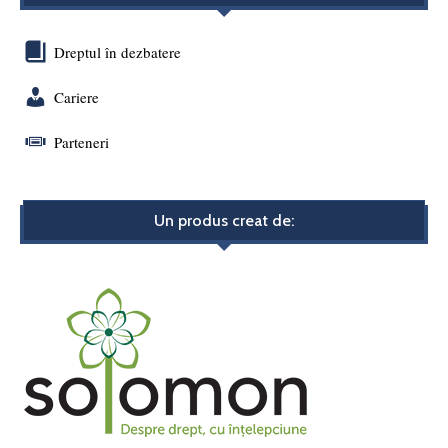
Dreptul în dezbatere
Cariere
Parteneri
Un produs creat de: