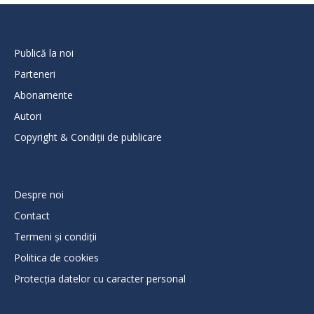
Publică la noi
Parteneri
Abonamente
Autori
Copyright & Condiții de publicare
Despre noi
Contact
Termeni și condiții
Politica de cookies
Protecţia datelor cu caracter personal