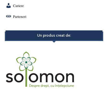
Cariere
Parteneri
Un produs creat de: