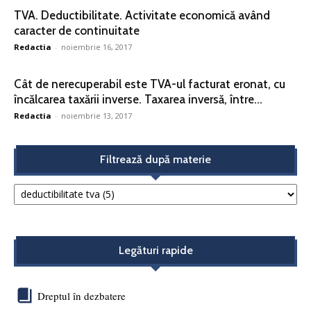
TVA. Deductibilitate. Activitate economică având
caracter de continuitate
Redactia
-
noiembrie 16, 2017
Cât de nerecuperabil este TVA-ul facturat eronat, cu
încălcarea taxării inverse. Taxarea inversă, între...
Redactia
-
noiembrie 13, 2017
Filtrează după materie
Legături rapide
Dreptul în dezbatere