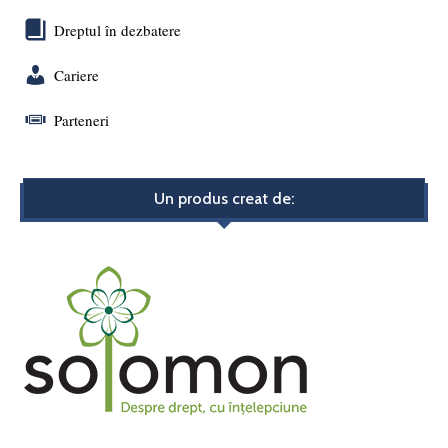
Dreptul în dezbatere
Cariere
Parteneri
Un produs creat de: