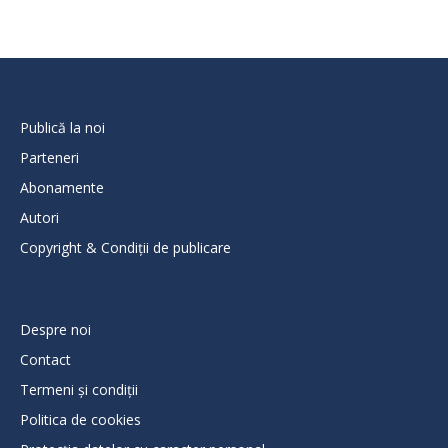
Publică la noi
Parteneri
Abonamente
Autori
Copyright & Condiții de publicare
Despre noi
Contact
Termeni și condiții
Politica de cookies