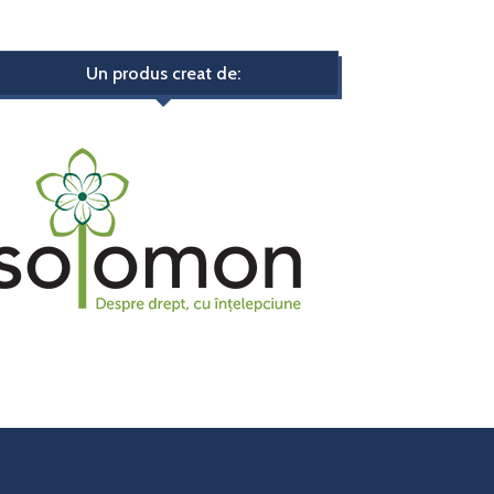
Un produs creat de: