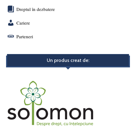
Dreptul în dezbatere
Cariere
Parteneri
Un produs creat de: