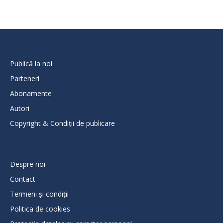
Publică la noi
Parteneri
Abonamente
Autori
Copyright & Condiții de publicare
Despre noi
Contact
Termeni și condiții
Politica de cookies