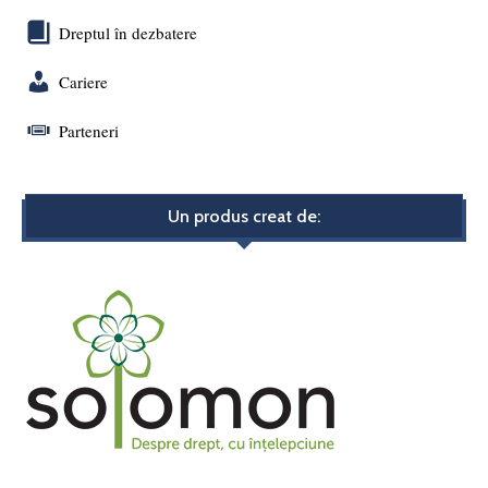
Dreptul în dezbatere
Cariere
Parteneri
Un produs creat de: