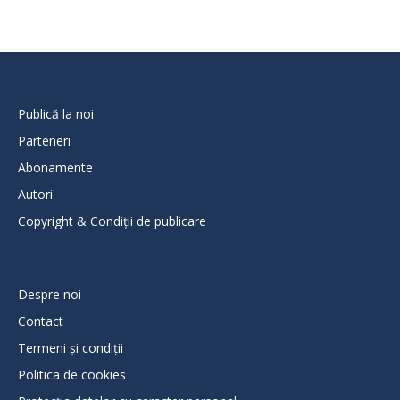
Publică la noi
Parteneri
Abonamente
Autori
Copyright & Condiții de publicare
Despre noi
Contact
Termeni și condiții
Politica de cookies