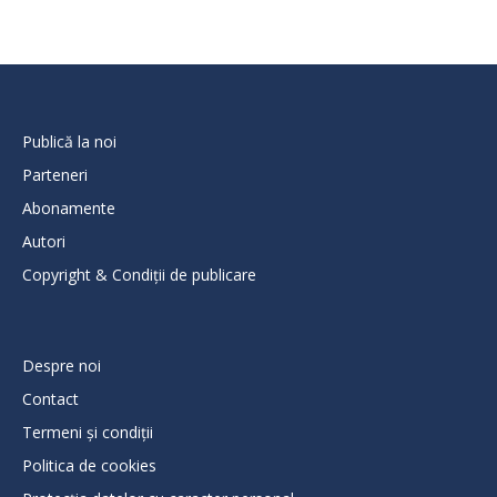
Publică la noi
Parteneri
Abonamente
Autori
Copyright & Condiții de publicare
Despre noi
Contact
Termeni și condiții
Politica de cookies