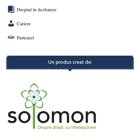
Dreptul în dezbatere
Cariere
Parteneri
Un produs creat de: