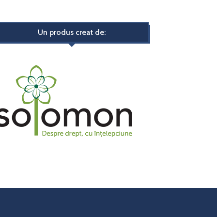
Un produs creat de: