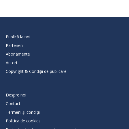
Publică la noi
Parteneri
Abonamente
Autori
Copyright & Condiții de publicare
Despre noi
Contact
Termeni și condiții
Politica de cookies