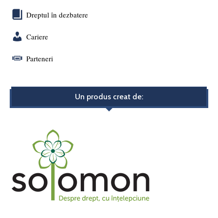
Dreptul în dezbatere
Cariere
Parteneri
Un produs creat de: