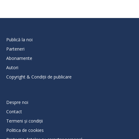
Publică la noi
Parteneri
Abonamente
Autori
Copyright & Condiții de publicare
Despre noi
Contact
Termeni și condiții
Politica de cookies