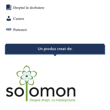
Dreptul în dezbatere
Cariere
Parteneri
Un produs creat de: