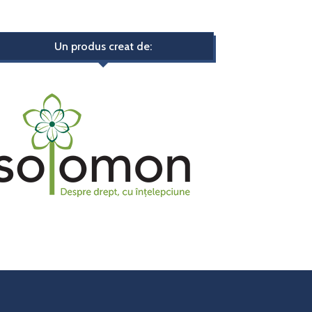
Un produs creat de: