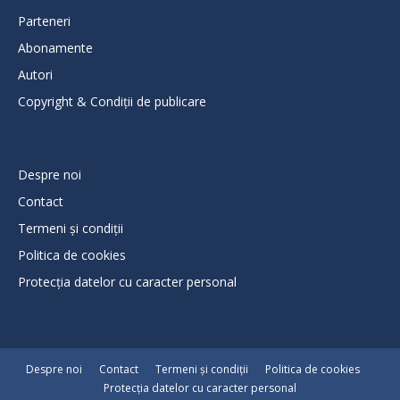
Parteneri
Abonamente
Autori
Copyright & Condiții de publicare
Despre noi
Contact
Termeni și condiții
Politica de cookies
Protecţia datelor cu caracter personal
Despre noi
Contact
Termeni și condiții
Politica de cookies
Protecţia datelor cu caracter personal