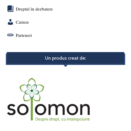
Dreptul în dezbatere
Cariere
Parteneri
Un produs creat de: