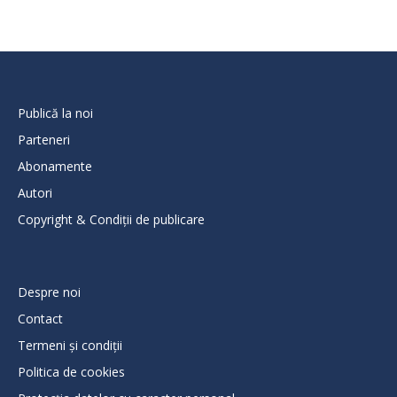
Publică la noi
Parteneri
Abonamente
Autori
Copyright & Condiții de publicare
Despre noi
Contact
Termeni și condiții
Politica de cookies