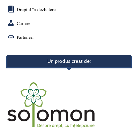
Dreptul în dezbatere
Cariere
Parteneri
Un produs creat de: