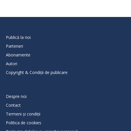
Publică la noi
Parteneri
Abonamente
Autori
Copyright & Condiții de publicare
Despre noi
Contact
Termeni și condiții
Politica de cookies