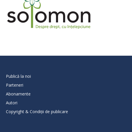
Publică la noi
Parteneri
Abonamente
Autori
Copyright & Condiții de publicare