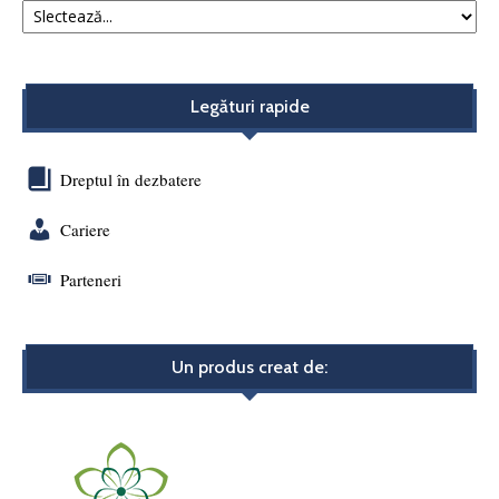
Legături rapide
Dreptul în dezbatere
Cariere
Parteneri
Un produs creat de: